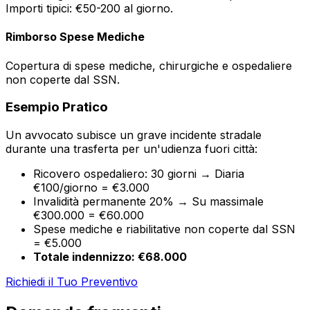
Importi tipici: €50-200 al giorno.
Rimborso Spese Mediche
Copertura di spese mediche, chirurgiche e ospedaliere
non coperte dal SSN.
Esempio Pratico
Un avvocato subisce un grave incidente stradale
durante una trasferta per un'udienza fuori città:
Ricovero ospedaliero: 30 giorni → Diaria
€100/giorno = €3.000
Invalidità permanente 20% → Su massimale
€300.000 = €60.000
Spese mediche e riabilitative non coperte dal SSN
= €5.000
Totale indennizzo: €68.000
Richiedi il Tuo Preventivo