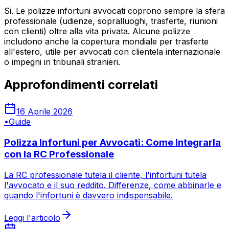
Si. Le polizze infortuni avvocati coprono sempre la sfera
professionale (udienze, sopralluoghi, trasferte, riunioni
con clienti) oltre alla vita privata. Alcune polizze
includono anche la copertura mondiale per trasferte
all'estero, utile per avvocati con clientela internazionale
o impegni in tribunali stranieri.
Approfondimenti correlati
16 Aprile 2026
•
Guide
Polizza Infortuni per Avvocati: Come Integrarla
con la RC Professionale
La RC professionale tutela il cliente, l'infortuni tutela
l'avvocato e il suo reddito. Differenze, come abbinarle e
quando l'infortuni è davvero indispensabile.
Leggi l'articolo