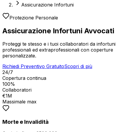
Assicurazione Infortuni
Protezione Personale
Assicurazione Infortuni
Avvocati
Proteggi te stesso e i tuoi collaboratori da infortuni
professionali ed extraprofessionali con coperture
personalizzate.
Richiedi Preventivo Gratuito
Scopri di più
24/7
Copertura continua
100%
Collaboratori
€1M
Massimale max
Morte e Invalidità