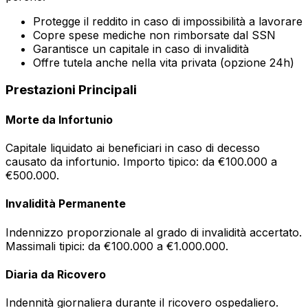
Protegge il reddito in caso di impossibilità a lavorare
Copre spese mediche non rimborsate dal SSN
Garantisce un capitale in caso di invalidità
Offre tutela anche nella vita privata (opzione 24h)
Prestazioni Principali
Morte da Infortunio
Capitale liquidato ai beneficiari in caso di decesso
causato da infortunio. Importo tipico: da €100.000 a
€500.000.
Invalidità Permanente
Indennizzo proporzionale al grado di invalidità accertato.
Massimali tipici: da €100.000 a €1.000.000.
Diaria da Ricovero
Indennità giornaliera durante il ricovero ospedaliero.