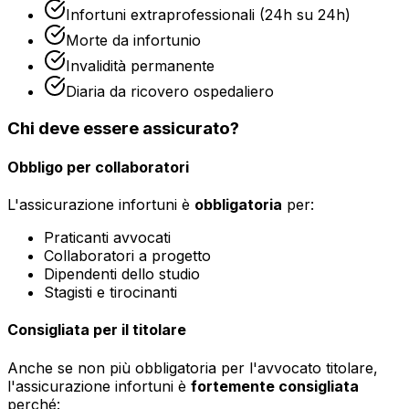
Infortuni extraprofessionali (24h su 24h)
Morte da infortunio
Invalidità permanente
Diaria da ricovero ospedaliero
Chi deve essere assicurato?
Obbligo per collaboratori
L'assicurazione infortuni è
obbligatoria
per:
Praticanti avvocati
Collaboratori a progetto
Dipendenti dello studio
Stagisti e tirocinanti
Consigliata per il titolare
Anche se non più obbligatoria per l'avvocato titolare,
l'assicurazione infortuni è
fortemente consigliata
perché: