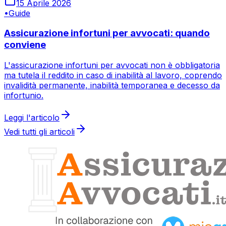
15 Aprile 2026
•
Guide
Assicurazione infortuni per avvocati: quando
conviene
L'assicurazione infortuni per avvocati non è obbligatoria
ma tutela il reddito in caso di inabilità al lavoro, coprendo
invalidità permanente, inabilità temporanea e decesso da
infortunio.
Leggi l'articolo
Vedi tutti gli articoli