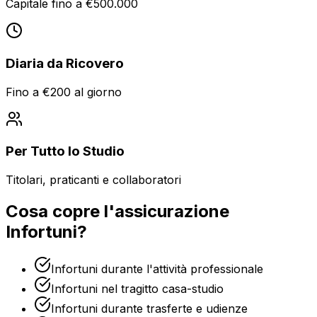
Capitale fino a €500.000
Diaria da Ricovero
Fino a €200 al giorno
Per Tutto lo Studio
Titolari, praticanti e collaboratori
Cosa copre l'assicurazione
Infortuni?
Infortuni durante l'attività professionale
Infortuni nel tragitto casa-studio
Infortuni durante trasferte e udienze